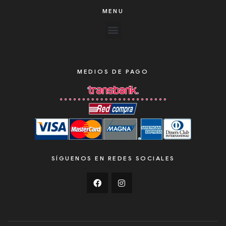
MENU
MEDIOS DE PAGO
SÍGUENOS EN REDES SOCIALES