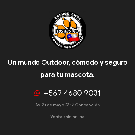
Un mundo Outdoor, cómodo y seguro
para tu mascota.
+569 4680 9031
Av. 21 de mayo 2317. Concepción
Venta solo online