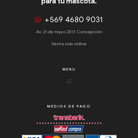
para tu mascota.
+569 4680 9031
Av. 21 de mayo 2317. Concepción
Venta solo online
MENU
MEDIOS DE PAGO