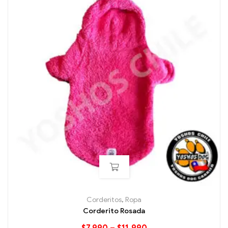
Corderitos
,
Ropa
Corderito Rosada