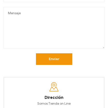
Enviar
Dirección
Somos Tienda on Line