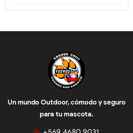
Un mundo Outdoor, cómodo y seguro
para tu mascota.
+569 4680 9031