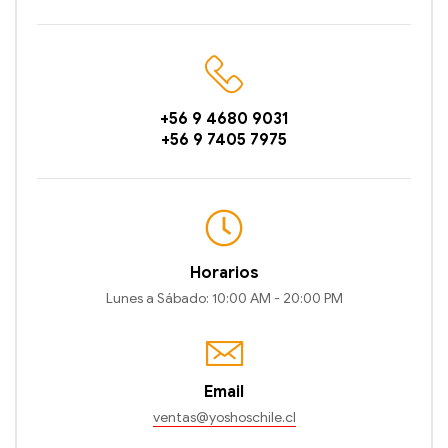
+56 9 4680 9031
+56 9 7405 7975
Horarios
Lunes a Sábado: 10:00 AM - 20:00 PM
Email
ventas@yoshoschile.cl