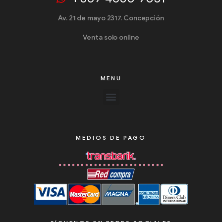
Av. 21 de mayo 2317. Concepción
Venta solo online
MENU
MEDIOS DE PAGO