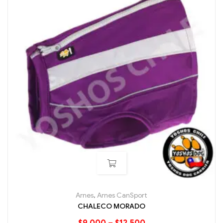
Arnes
,
Arnes CanSport
CHALECO MORADO