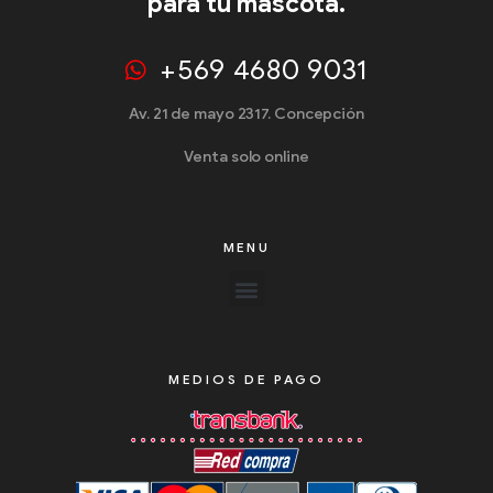
para tu mascota.
+569 4680 9031
Av. 21 de mayo 2317. Concepción
Venta solo online
MENU
MEDIOS DE PAGO