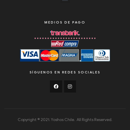
MEDIOS DE PAGO
SÍGUENOS EN REDES SOCIALES
Copyright © 2021. Yoshos Chile. All Rights Reserved.