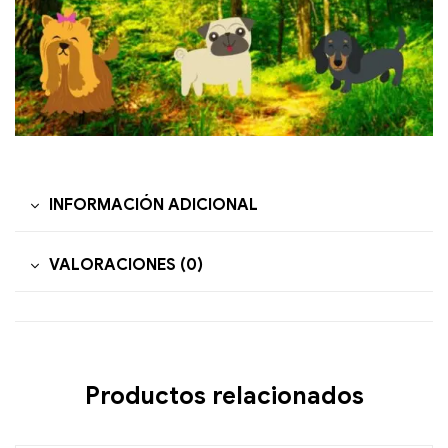
INFORMACIÓN ADICIONAL
VALORACIONES (0)
Productos relacionados