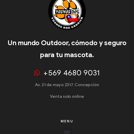
Un mundo Outdoor, cómodo y seguro
para tu mascota.
+569 4680 9031
Av. 21 de mayo 2317. Concepción
Venta solo online
MENU