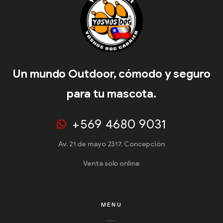
Un mundo Outdoor, cómodo y seguro
para tu mascota.
+569 4680 9031
Av. 21 de mayo 2317. Concepción
Venta solo online
MENU