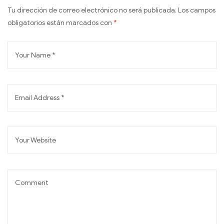
Tu dirección de correo electrónico no será publicada.
Los campos
obligatorios están marcados con
*