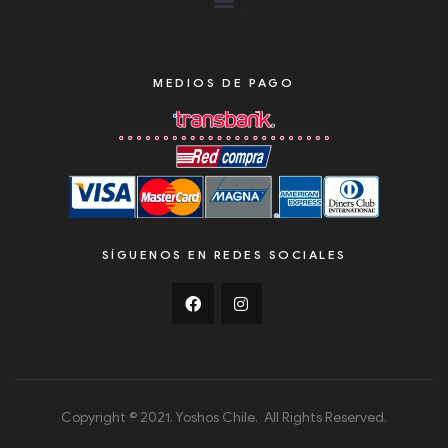
MEDIOS DE PAGO
SÍGUENOS EN REDES SOCIALES
Copyright © 2021. Yoshos Chile. All Rights Reserved.