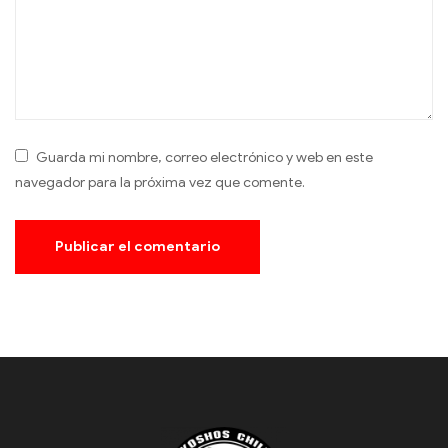
Guarda mi nombre, correo electrónico y web en este
navegador para la próxima vez que comente.