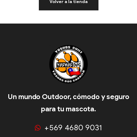
Volver a la tienda
Un mundo Outdoor, cómodo y seguro
para tu mascota.
+569 4680 9031