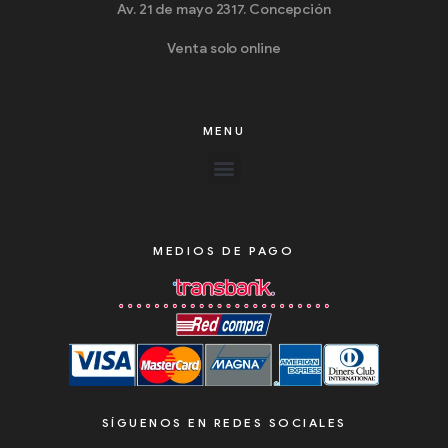
Av. 21 de mayo 2317. Concepción
Venta solo online
MENU
MEDIOS DE PAGO
SÍGUENOS EN REDES SOCIALES