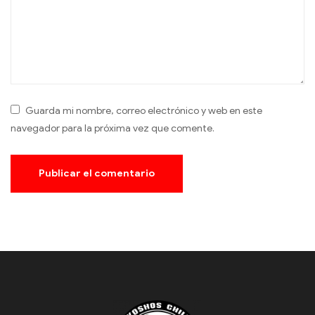
Guarda mi nombre, correo electrónico y web en este
navegador para la próxima vez que comente.