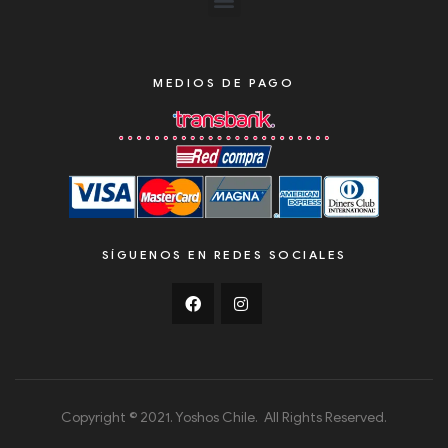
MEDIOS DE PAGO
SÍGUENOS EN REDES SOCIALES
Copyright © 2021. Yoshos Chile. All Rights Reserved.