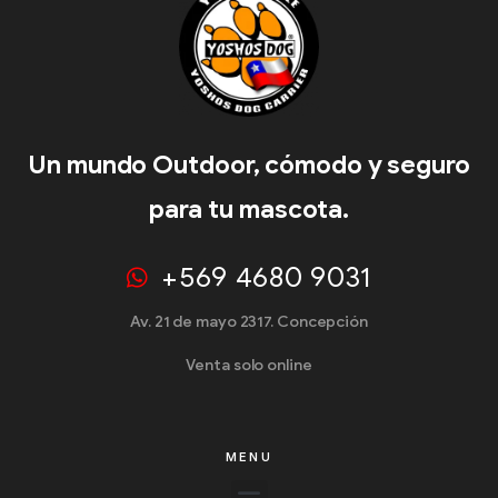
Un mundo Outdoor, cómodo y seguro
para tu mascota.
+569 4680 9031
Av. 21 de mayo 2317. Concepción
Venta solo online
MENU