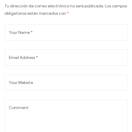
Tu dirección de correo electrónico no será publicada.
Los campos
obligatorios están marcados con
*