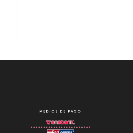
MEDIOS DE PAGO