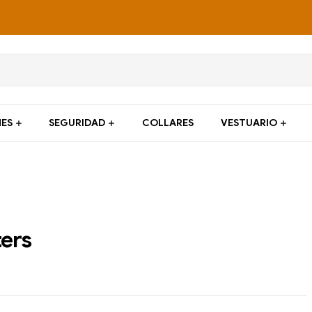
ES
SEGURIDAD
COLLARES
VESTUARIO
ers