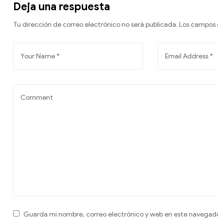
Deja una respuesta
Tu dirección de correo electrónico no será publicada.
Los campos 
Guarda mi nombre, correo electrónico y web en este navegad