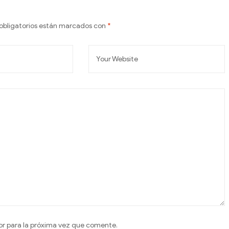
obligatorios están marcados con
*
or para la próxima vez que comente.