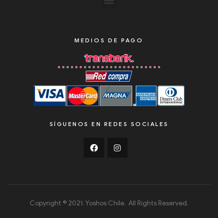
MEDIOS DE PAGO
SÍGUENOS EN REDES SOCIALES
Copyright © 2021. Yoshos Chile. All Rights Reserved.