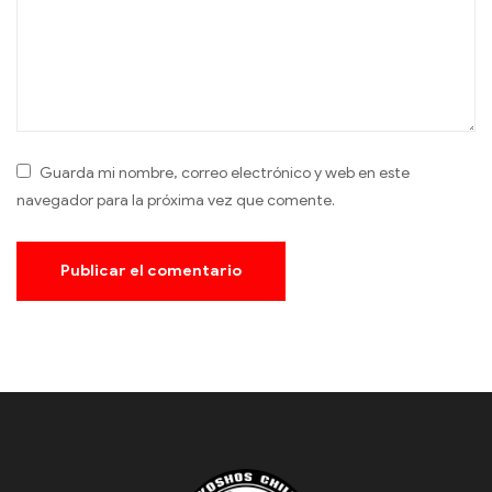
Guarda mi nombre, correo electrónico y web en este
navegador para la próxima vez que comente.