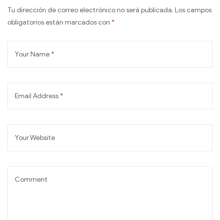
Tu dirección de correo electrónico no será publicada.
Los campos
obligatorios están marcados con
*