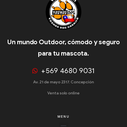
Un mundo Outdoor, cómodo y seguro
para tu mascota.
+569 4680 9031
Av. 21 de mayo 2317. Concepción
Venta solo online
MENU