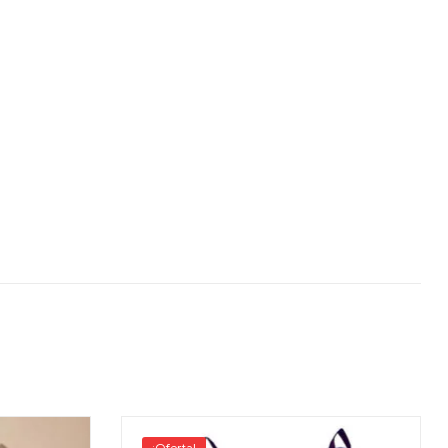
¡Oferta!