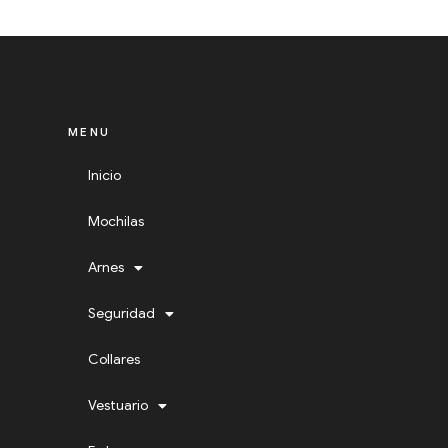
MENU
Inicio
Mochilas
Arnes
Seguridad
Collares
Vestuario