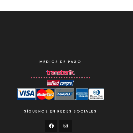
MEDIOS DE PAGO
SÍGUENOS EN REDES SOCIALES