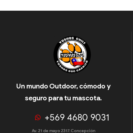
Un mundo Outdoor, cómodo y
seguro para tu mascota.
+569 4680 9031
Av. 21 de mayo 2317. Concepción