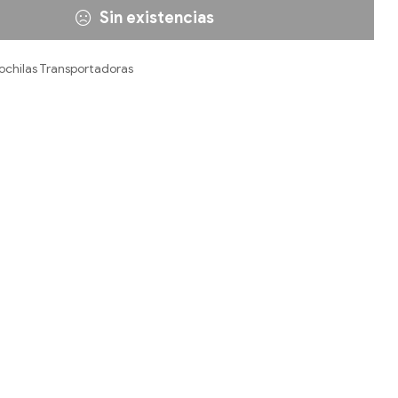
Sin existencias
chilas Transportadoras