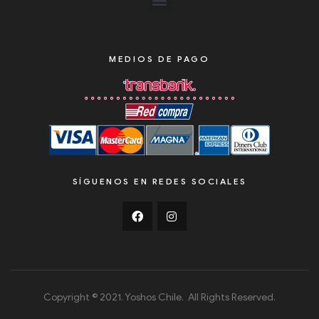
MEDIOS DE PAGO
SÍGUENOS EN REDES SOCIALES
Copyright © 2021. Yoshos Chile. All Rights Reserved.