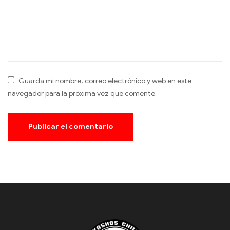
Guarda mi nombre, correo electrónico y web en este
navegador para la próxima vez que comente.