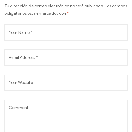
Tu dirección de correo electrónico no será publicada.
Los campos
obligatorios están marcados con
*