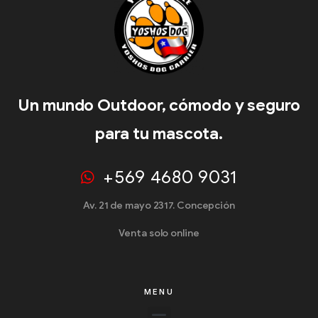
Un mundo Outdoor, cómodo y seguro
para tu mascota.
+569 4680 9031
Av. 21 de mayo 2317. Concepción
Venta solo online
MENU