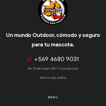
Un mundo Outdoor, cómodo y seguro
para tu mascota.
+569 4680 9031
Av. 21 de mayo 2317. Concepción
Venta solo online
MENU