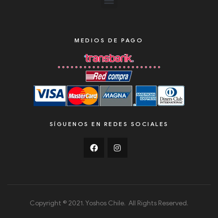
MEDIOS DE PAGO
SÍGUENOS EN REDES SOCIALES
Copyright © 2021. Yoshos Chile. All Rights Reserved.