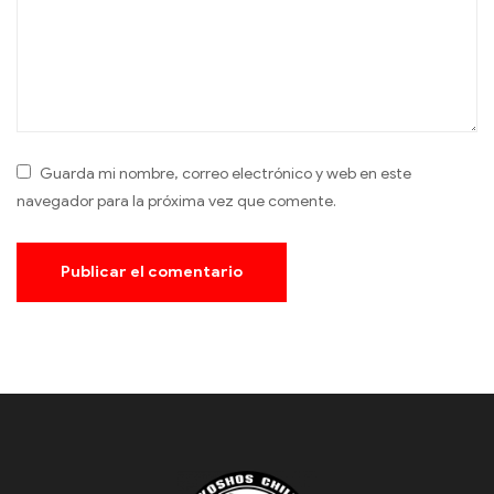
Guarda mi nombre, correo electrónico y web en este
navegador para la próxima vez que comente.