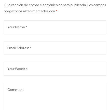
Tu dirección de correo electrónico no será publicada.
Los campos
obligatorios están marcados con
*