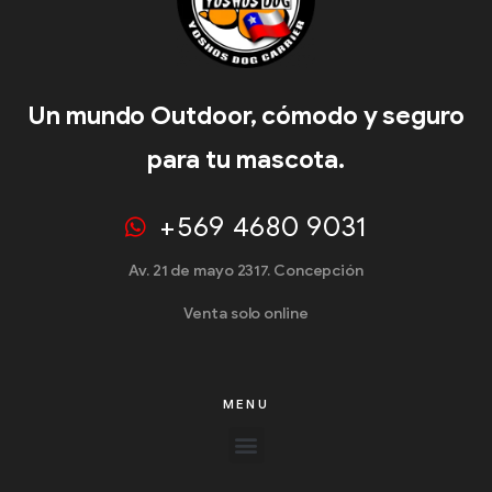
Un mundo Outdoor, cómodo y seguro
para tu mascota.
+569 4680 9031
Av. 21 de mayo 2317. Concepción
Venta solo online
MENU