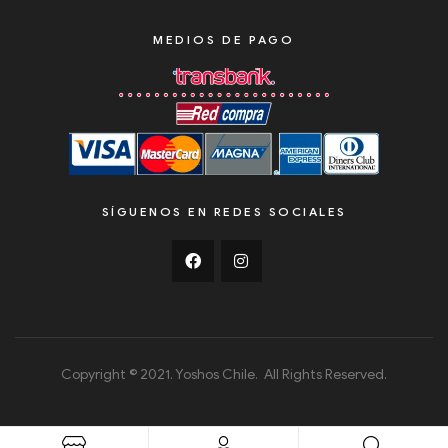
MEDIOS DE PAGO
SÍGUENOS EN REDES SOCIALES
Copyright © 2021. Yoshos Chile. All Rights Reserved.