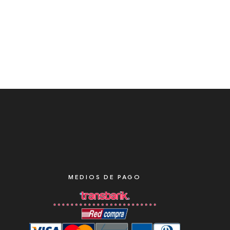
MEDIOS DE PAGO