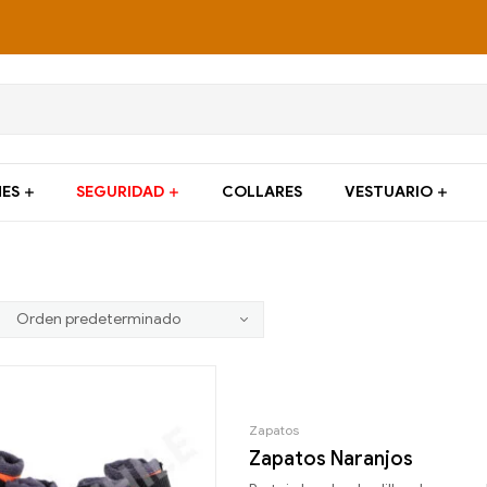
ES
SEGURIDAD
COLLARES
VESTUARIO
Zapatos
Zapatos Naranjos