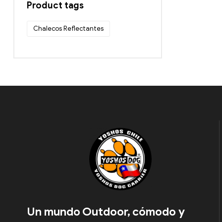
Product tags
Chalecos Reflectantes
Un mundo Outdoor, cómodo y