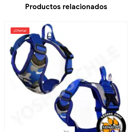
Productos relacionados
¡Oferta!