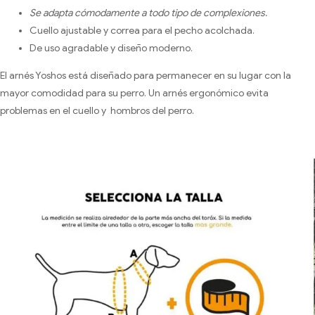
Se adapta cómodamente a todo tipo de complexiones.
Cuello ajustable y correa para el pecho acolchada.
De uso agradable y diseño moderno.
El arnés Yoshos está diseñado para permanecer en su lugar con la
mayor comodidad para su perro. Un arnés ergonómico evita
problemas en el cuello y hombros del perro.