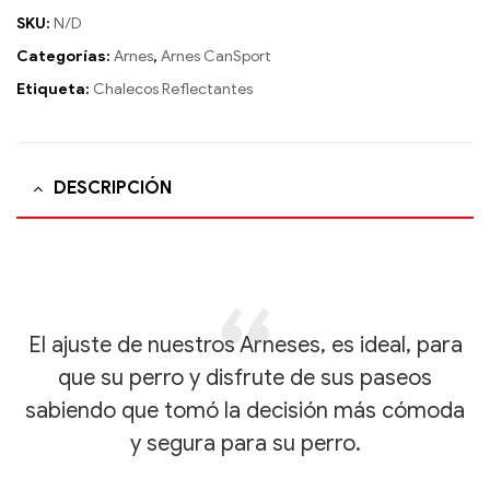
SKU:
N/D
Categorías:
Arnes
,
Arnes CanSport
Etiqueta:
Chalecos Reflectantes
DESCRIPCIÓN
El ajuste de nuestros Arneses, es ideal, para
que su perro y disfrute de sus paseos
sabiendo que tomó la decisión más cómoda
y segura para su perro.