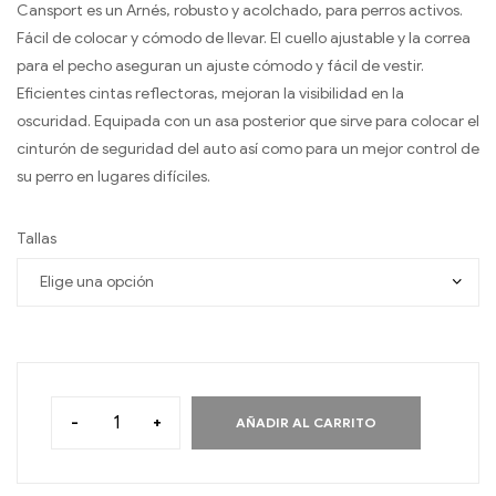
Cansport es un Arnés, robusto y acolchado, para perros activos.
Fácil de colocar y cómodo de llevar. El cuello ajustable y la correa
para el pecho aseguran un ajuste cómodo y fácil de vestir.
Eficientes cintas reflectoras, mejoran la visibilidad en la
oscuridad. Equipada con un asa posterior que sirve para colocar el
cinturón de seguridad del auto así como para un mejor control de
su perro en lugares difíciles.
Tallas
-
+
AÑADIR AL CARRITO