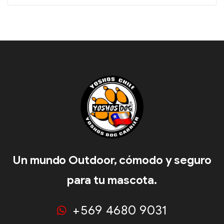
Un mundo Outdoor, cómodo y seguro
para tu mascota.
+569 4680 9031