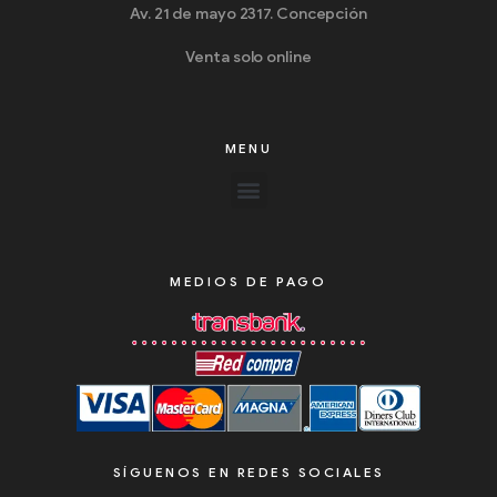
Av. 21 de mayo 2317. Concepción
Venta solo online
MENU
MEDIOS DE PAGO
SÍGUENOS EN REDES SOCIALES