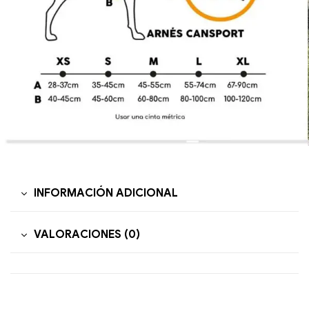
INFORMACIÓN ADICIONAL
VALORACIONES (0)